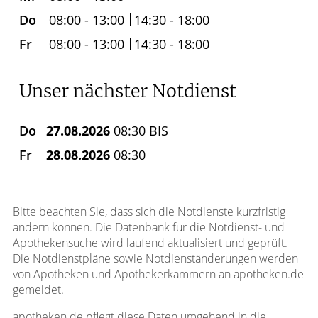
Do
08:00 - 13:00
14:30 - 18:00
Fr
08:00 - 13:00
14:30 - 18:00
Unser nächster Notdienst
Do
27.08.2026
08:30 BIS
Fr
28.08.2026
08:30
Bitte beachten Sie, dass sich die Notdienste kurzfristig
ändern können. Die Datenbank für die Notdienst- und
Apothekensuche wird laufend aktualisiert und geprüft.
Die Notdienstpläne sowie Notdienständerungen werden
von Apotheken und Apothekerkammern an apotheken.de
gemeldet.
apotheken.de pflegt diese Daten umgehend in die