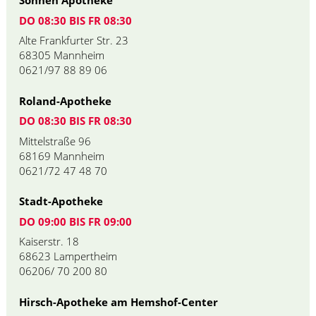
Sonnen Apotheke
DO 08:30 BIS FR 08:30
Alte Frankfurter Str. 23
68305 Mannheim
0621/97 88 89 06
Roland-Apotheke
DO 08:30 BIS FR 08:30
Mittelstraße 96
68169 Mannheim
0621/72 47 48 70
Stadt-Apotheke
DO 09:00 BIS FR 09:00
Kaiserstr. 18
68623 Lampertheim
06206/ 70 200 80
Hirsch-Apotheke am Hemshof-Center