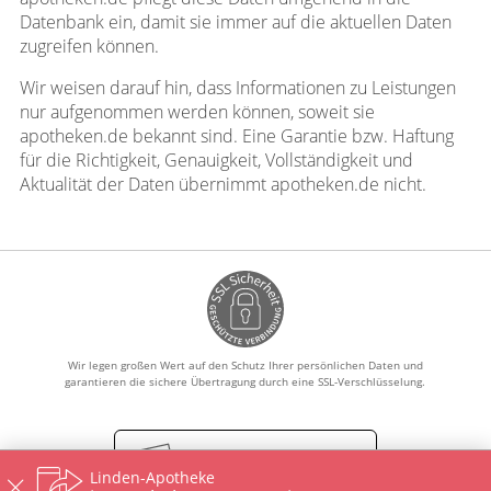
Datenbank ein, damit sie immer auf die aktuellen Daten
zugreifen können.
Wir weisen darauf hin, dass Informationen zu Leistungen
nur aufgenommen werden können, soweit sie
apotheken.de bekannt sind. Eine Garantie bzw. Haftung
für die Richtigkeit, Genauigkeit, Vollständigkeit und
Aktualität der Daten übernimmt apotheken.de nicht.
Wir legen großen Wert auf den Schutz Ihrer persönlichen Daten und
garantieren die sichere Übertragung durch eine SSL-Verschlüsselung.
Vertrag widerrufen
Linden-Apotheke