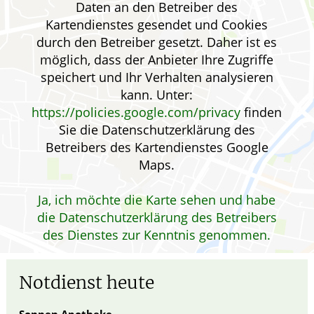
Daten an den Betreiber des
ELTERN UND KIND
Kartendienstes gesendet und Cookies
durch den Betreiber gesetzt. Daher ist es
GESUND IM ALTER
möglich, dass der Anbieter Ihre Zugriffe
speichert und Ihr Verhalten analysieren
kann. Unter:
https://policies.google.com/privacy
finden
Sie die Datenschutzerklärung des
Betreibers des Kartendienstes Google
Maps.
Ja, ich möchte die Karte sehen und habe
die Datenschutzerklärung des Betreibers
des Dienstes zur Kenntnis genommen.
Notdienst heute