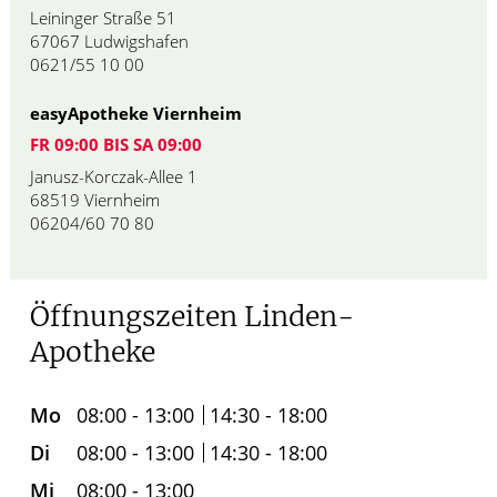
Leininger Straße 51
67067 Ludwigshafen
0621/55 10 00
easyApotheke Viernheim
FR 09:00 BIS SA 09:00
Janusz-Korczak-Allee 1
68519 Viernheim
06204/60 70 80
Öffnungszeiten Linden-
Apotheke
Mo
08:00 - 13:00
14:30 - 18:00
Di
08:00 - 13:00
14:30 - 18:00
Mi
08:00 - 13:00