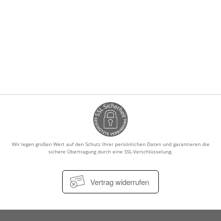
Wir legen großen Wert auf den Schutz Ihrer persönlichen Daten und garantieren die
sichere Übertragung durch eine SSL-Verschlüsselung.
Vertrag widerrufen