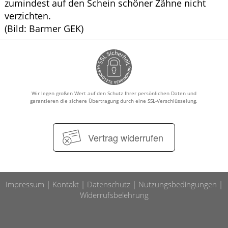
zumindest auf den Schein schöner Zähne nicht
verzichten.
(Bild: Barmer GEK)
Wir legen großen Wert auf den Schutz Ihrer persönlichen Daten und
garantieren die sichere Übertragung durch eine SSL-Verschlüsselung.
Vertrag widerrufen
Impressum
Kontakt
Datenschutz
Nutzungsbedingungen
Widerrufsbelehrung