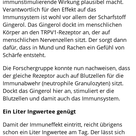
immunstimulierende Wirkung plausibel macht.
Verantwortlich für den Effekt auf das
Immunsystem ist wohl vor allem der Scharfstoff
Gingerol. Das Gingerol dockt im menschlichen
Körper an den TRPV1-Rezeptor an, der auf
menschlichen Nervenzellen sitzt. Der sorgt dann
dafür, dass in Mund und Rachen ein Gefühl von
Schärfe entsteht.
Die Forschergruppe konnte nun nachweisen, dass
der gleiche Rezeptor auch auf Blutzellen für die
Immunabwehr (neutrophile Granulozyten) sitzt.
Dockt das Gingerol hier an, stimuliert er die
Blutzellen und damit auch das Immunsystem.
Ein Liter Ingwertee genügt
Damit der Immuneffekt eintritt, reicht übrigens
schon ein Liter Ingwertee am Tag. Der lässt sich