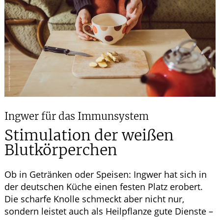
ELTERN UND KIND
GESUND IM ALTER
Ingwer für das Immunsystem
Stimulation der weißen
Blutkörperchen
Ob in Getränken oder Speisen: Ingwer hat sich in
der deutschen Küche einen festen Platz erobert.
Die scharfe Knolle schmeckt aber nicht nur,
sondern leistet auch als Heilpflanze gute Dienste –