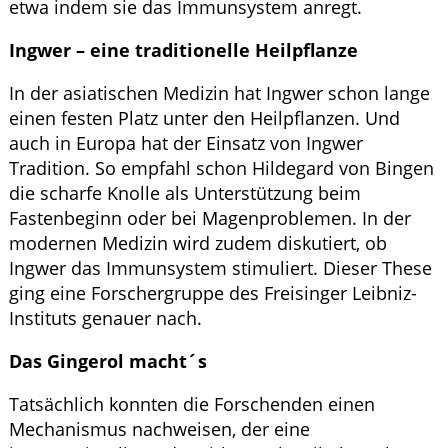
etwa indem sie das Immunsystem anregt.
Ingwer – eine traditionelle Heilpflanze
In der asiatischen Medizin hat Ingwer schon lange
einen festen Platz unter den Heilpflanzen. Und
auch in Europa hat der Einsatz von Ingwer
Tradition. So empfahl schon Hildegard von Bingen
die scharfe Knolle als Unterstützung beim
Fastenbeginn oder bei Magenproblemen. In der
modernen Medizin wird zudem diskutiert, ob
Ingwer das Immunsystem stimuliert. Dieser These
ging eine Forschergruppe des Freisinger Leibniz-
Instituts genauer nach.
Das Gingerol macht´s
Tatsächlich konnten die Forschenden einen
Mechanismus nachweisen, der eine